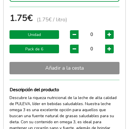
1.75€
(1.75€ / litro)
Unidad
Pack de 6
Añadir a la cesta
Descripción del producto
Descubre la riqueza nutricional de la leche de alta calidad
de PULEVA, líder en bebidas saludables. Nuestra leche
omega 3 es una excelente opción para aquellos que
buscan una fuente natural de grasas saludables para su
dieta. Con su contenido en omega 3, es ideal para
mantener un corazón sano y fuerte, además de brindar