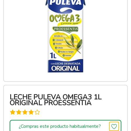
LECHE PULEVA OMEGA3 1L
ORIGINAL PROESSENTIA
¿Compras este producto habitualmente?