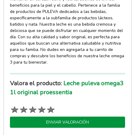
beneficios para la piel y el cabello. Pertenece a la familia
de productos de PULEVA dedicados a las bebidas,
específicamente a la subfamilia de productos lácteos,
batidos y nata. Nuestra leche es una bebida cremosa y
deliciosa que se puede disfrutar en cualquier momento del
día. Con su alta calidad y sabor original, es perfecta para
aquellos que buscan una alternativa saludable y nutritiva
para su familia. No dudes en agregarla a tu carrito de
compras y descubre los beneficios de nuestra leche omega
3 para tu bienestar.
Valora el producto:
Leche puleva omega3
1l original proessentia
ENVIAR VALORACIÓN