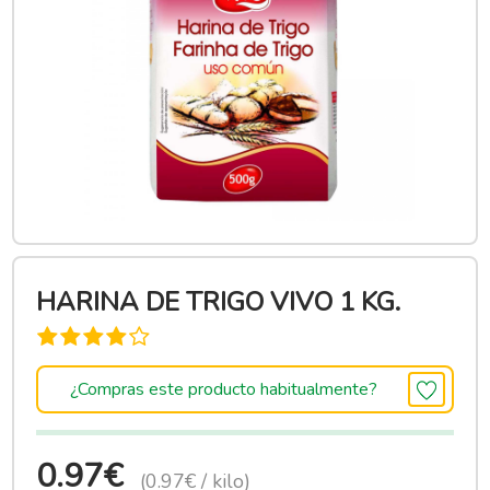
HARINA DE TRIGO VIVO 1 KG.
¿Compras este producto habitualmente?
0.97€
(0.97€ / kilo)