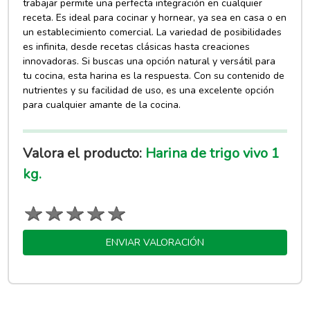
trabajar permite una perfecta integración en cualquier
receta. Es ideal para cocinar y hornear, ya sea en casa o en
un establecimiento comercial. La variedad de posibilidades
es infinita, desde recetas clásicas hasta creaciones
innovadoras. Si buscas una opción natural y versátil para
tu cocina, esta harina es la respuesta. Con su contenido de
nutrientes y su facilidad de uso, es una excelente opción
para cualquier amante de la cocina.
Valora el producto:
Harina de trigo vivo 1
kg.
ENVIAR VALORACIÓN