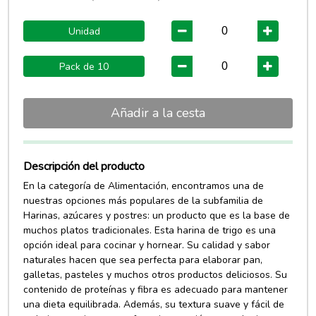
Unidad
Pack de 10
Añadir a la cesta
Descripción del producto
En la categoría de Alimentación, encontramos una de
nuestras opciones más populares de la subfamilia de
Harinas, azúcares y postres: un producto que es la base de
muchos platos tradicionales. Esta harina de trigo es una
opción ideal para cocinar y hornear. Su calidad y sabor
naturales hacen que sea perfecta para elaborar pan,
galletas, pasteles y muchos otros productos deliciosos. Su
contenido de proteínas y fibra es adecuado para mantener
una dieta equilibrada. Además, su textura suave y fácil de