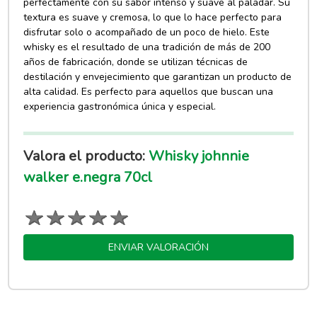
perfectamente con su sabor intenso y suave al paladar. Su
textura es suave y cremosa, lo que lo hace perfecto para
disfrutar solo o acompañado de un poco de hielo. Este
whisky es el resultado de una tradición de más de 200
años de fabricación, donde se utilizan técnicas de
destilación y envejecimiento que garantizan un producto de
alta calidad. Es perfecto para aquellos que buscan una
experiencia gastronómica única y especial.
Valora el producto:
Whisky johnnie
walker e.negra 70cl
ENVIAR VALORACIÓN