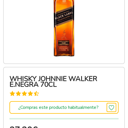
WHISKY JOHNNIE WALKER
E.NEGRA 70CL
¿Compras este producto habitualmente?