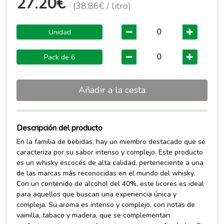
27.20€
(38.86€ / litro)
Unidad
Pack de 6
Añadir a la cesta
Descripción del producto
En la familia de bebidas, hay un miembro destacado que se
caracteriza por su sabor intenso y complejo. Este producto
es un whisky escocés de alta calidad, perteneciente a una
de las marcas más reconocidas en el mundo del whisky.
Con un contenido de alcohol del 40%, este licores es ideal
para aquellos que buscan una experiencia única y
compleja. Su aroma es intenso y complejo, con notas de
vainilla, tabaco y madera, que se complementan