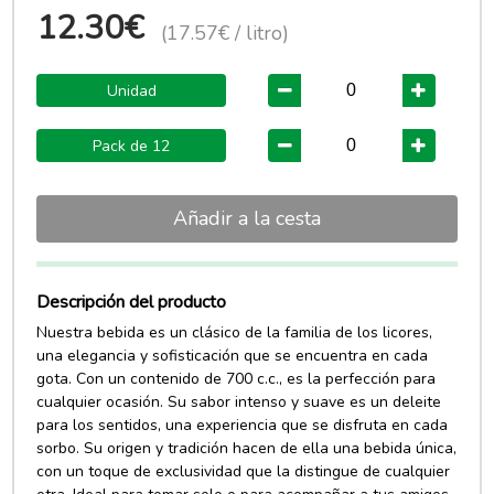
12.30€
(17.57€ / litro)
Unidad
Pack de 12
Añadir a la cesta
Descripción del producto
Nuestra bebida es un clásico de la familia de los licores,
una elegancia y sofisticación que se encuentra en cada
gota. Con un contenido de 700 c.c., es la perfección para
cualquier ocasión. Su sabor intenso y suave es un deleite
para los sentidos, una experiencia que se disfruta en cada
sorbo. Su origen y tradición hacen de ella una bebida única,
con un toque de exclusividad que la distingue de cualquier