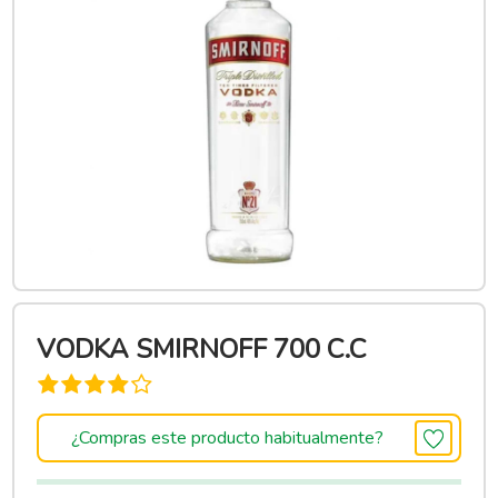
VODKA SMIRNOFF 700 C.C
¿Compras este producto habitualmente?