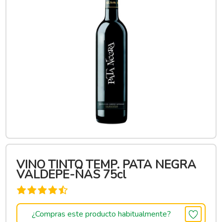
VINO TINTO TEMP. PATA NEGRA
VALDEPE-ÑAS 75cl
¿Compras este producto habitualmente?