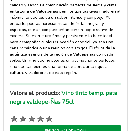
calidad y sabor. La combinación perfecta de tierra y clima
en la zona de Valdepeñas permite que las uvas maduren al
máximo, lo que les da un sabor intenso y complejo. Al
probarlo, podrás apreciar notas de frutas negras y
especias, que se complementan con un toque suave de
madera. Su estructura firme y persistente lo hace ideal
para acompañar cualquier ocasión especial, ya sea una
cena romántica o una reunión con amigos. Disfruta de la
auténtica esencia de la región de Valdepeñas con cada
sorbo. Un vino que no solo es un acompañante perfecto,
sino que también es una forma de apreciar la riqueza
cultural y tradicional de esta región.
Valora el producto:
Vino tinto temp. pata
negra valdepe-Ñas 75cl
ENVIAR VALORACIÓN