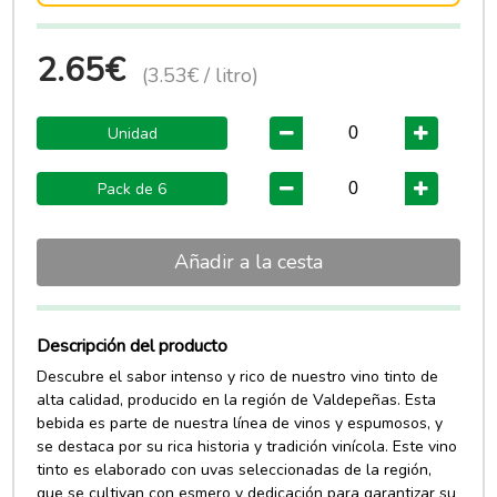
2.65€
(3.53€ / litro)
Unidad
Pack de 6
Añadir a la cesta
Descripción del producto
Descubre el sabor intenso y rico de nuestro vino tinto de
alta calidad, producido en la región de Valdepeñas. Esta
bebida es parte de nuestra línea de vinos y espumosos, y
se destaca por su rica historia y tradición vinícola. Este vino
tinto es elaborado con uvas seleccionadas de la región,
que se cultivan con esmero y dedicación para garantizar su