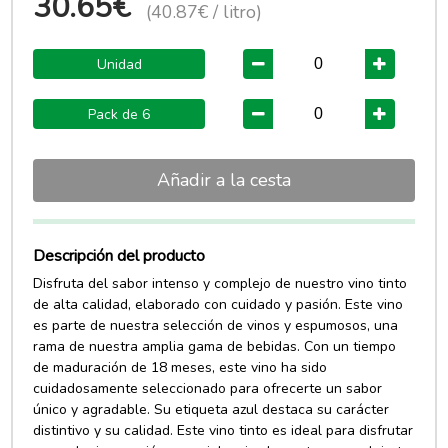
30.65€
(40.87€ / litro)
Unidad
Pack de 6
Añadir a la cesta
Descripción del producto
Disfruta del sabor intenso y complejo de nuestro vino tinto
de alta calidad, elaborado con cuidado y pasión. Este vino
es parte de nuestra selección de vinos y espumosos, una
rama de nuestra amplia gama de bebidas. Con un tiempo
de maduración de 18 meses, este vino ha sido
cuidadosamente seleccionado para ofrecerte un sabor
único y agradable. Su etiqueta azul destaca su carácter
distintivo y su calidad. Este vino tinto es ideal para disfrutar