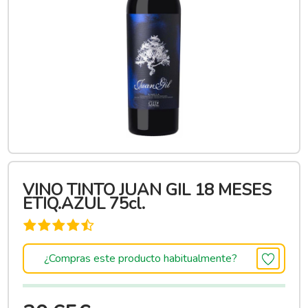
VINO TINTO JUAN GIL 18 MESES
ETIQ.AZUL 75cl.
¿Compras este producto habitualmente?