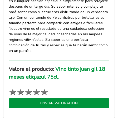
en cualquier ocasión especial o simplemente para relajarte
después de un largo día. Su sabor intenso y complejo te
hará sentir como si estuvieras disfrutando de un verdadero
lujo. Con un contenido de 75 centilitros por botella, es el
tamaño perfecto para compartir con amigos o familiares.
Nuestro vino es el resultado de una cuidadosa selección
de uvas de la mejor calidad, cosechadas en las mejores
regiones vitivinícolas. Su sabor es una perfecta
combinación de frutas y especias que te harán sentir como
en un paraíso.
Valora el producto:
Vino tinto juan gil 18
meses etiq.azul 75cl.
ENVIAR VALORACIÓN