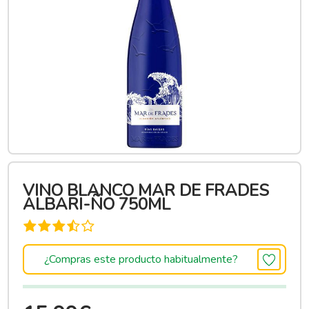
VINO BLANCO MAR DE FRADES
ALBARI-ÑO 750ML
¿Compras este producto habitualmente?