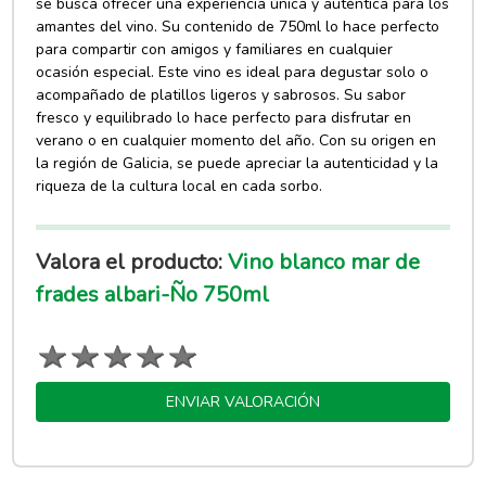
se busca ofrecer una experiencia única y auténtica para los
amantes del vino. Su contenido de 750ml lo hace perfecto
para compartir con amigos y familiares en cualquier
ocasión especial. Este vino es ideal para degustar solo o
acompañado de platillos ligeros y sabrosos. Su sabor
fresco y equilibrado lo hace perfecto para disfrutar en
verano o en cualquier momento del año. Con su origen en
la región de Galicia, se puede apreciar la autenticidad y la
riqueza de la cultura local en cada sorbo.
Valora el producto:
Vino blanco mar de
frades albari-Ño 750ml
ENVIAR VALORACIÓN