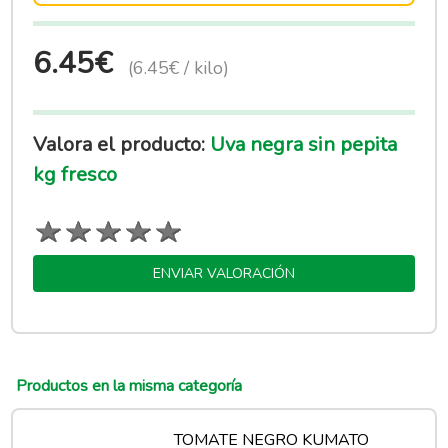
6.45€
(6.45€ / kilo)
Valora el producto:
Uva negra sin pepita
kg fresco
ENVIAR VALORACIÓN
Productos en la misma categoría
TOMATE NEGRO KUMATO