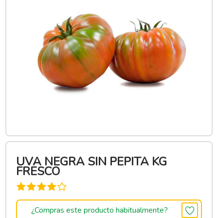
UVA NEGRA SIN PEPITA KG
FRESCO
¿Compras este producto habitualmente?