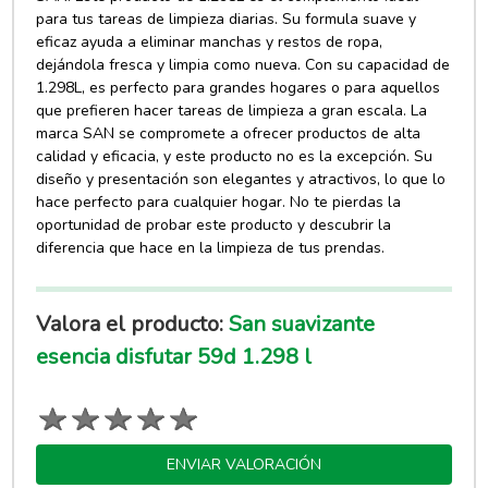
para tus tareas de limpieza diarias. Su formula suave y
eficaz ayuda a eliminar manchas y restos de ropa,
dejándola fresca y limpia como nueva. Con su capacidad de
1.298L, es perfecto para grandes hogares o para aquellos
que prefieren hacer tareas de limpieza a gran escala. La
marca SAN se compromete a ofrecer productos de alta
calidad y eficacia, y este producto no es la excepción. Su
diseño y presentación son elegantes y atractivos, lo que lo
hace perfecto para cualquier hogar. No te pierdas la
oportunidad de probar este producto y descubrir la
diferencia que hace en la limpieza de tus prendas.
Valora el producto:
San suavizante
esencia disfutar 59d 1.298 l
ENVIAR VALORACIÓN