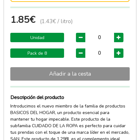
1.85€
(1.43€ / litro)
Unidad
Pack de 8
Añadir a la cesta
Descripción del producto
Introducimos el nuevo miembro de la familia de productos
BASICOS DEL HOGAR, un producto esencial para
mantener tu hogar impecable. Este producto de la
subfamilia CUIDADO DE LA ROPA es perfecto para cuidar
tus prendas con el toque de una marca líder en el mercado,
SAN. Este producto de 1.298L es el complemento ideal