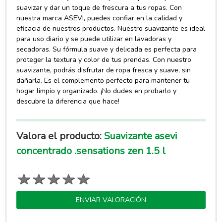
suavizar y dar un toque de frescura a tus ropas. Con
nuestra marca ASEVI, puedes confiar en la calidad y
eficacia de nuestros productos. Nuestro suavizante es ideal
para uso diario y se puede utilizar en lavadoras y
secadoras. Su fórmula suave y delicada es perfecta para
proteger la textura y color de tus prendas. Con nuestro
suavizante, podrás disfrutar de ropa fresca y suave, sin
dañarla. Es el complemento perfecto para mantener tu
hogar limpio y organizado. ¡No dudes en probarlo y
descubre la diferencia que hace!
Valora el producto:
Suavizante asevi
concentrado .sensations zen 1.5 l
ENVIAR VALORACIÓN