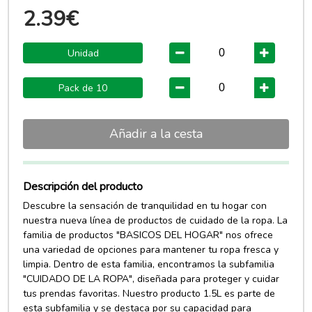
2.39€
Unidad
Pack de 10
Añadir a la cesta
Descripción del producto
Descubre la sensación de tranquilidad en tu hogar con
nuestra nueva línea de productos de cuidado de la ropa. La
familia de productos "BASICOS DEL HOGAR" nos ofrece
una variedad de opciones para mantener tu ropa fresca y
limpia. Dentro de esta familia, encontramos la subfamilia
"CUIDADO DE LA ROPA", diseñada para proteger y cuidar
tus prendas favoritas. Nuestro producto 1.5L es parte de
esta subfamilia y se destaca por su capacidad para