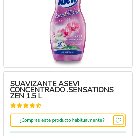
SUAVIZANTE ASEVI
CONCENTRADO .SENSATIONS
ZEN 1.5 L
¿Compras este producto habitualmente?