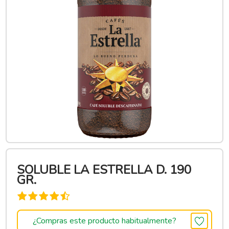
SOLUBLE LA ESTRELLA D. 190
GR.
¿Compras este producto habitualmente?