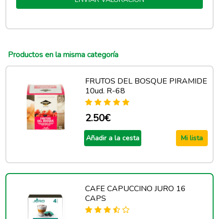
Productos en la misma categoría
FRUTOS DEL BOSQUE PIRAMIDE
10ud. R-68
2.50€
Añadir a la cesta
Mi lista
CAFE CAPUCCINO JURO 16
CAPS