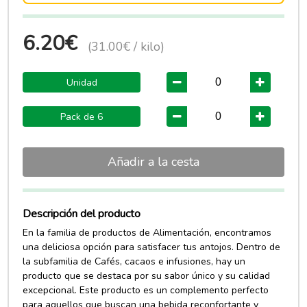
6.20€
(31.00€ / kilo)
Unidad
Pack de 6
Añadir a la cesta
Descripción del producto
En la familia de productos de Alimentación, encontramos
una deliciosa opción para satisfacer tus antojos. Dentro de
la subfamilia de Cafés, cacaos e infusiones, hay un
producto que se destaca por su sabor único y su calidad
excepcional. Este producto es un complemento perfecto
para aquellos que buscan una bebida reconfortante y