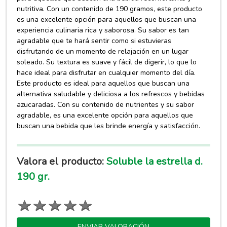
nutritiva. Con un contenido de 190 gramos, este producto
es una excelente opción para aquellos que buscan una
experiencia culinaria rica y saborosa. Su sabor es tan
agradable que te hará sentir como si estuvieras
disfrutando de un momento de relajación en un lugar
soleado. Su textura es suave y fácil de digerir, lo que lo
hace ideal para disfrutar en cualquier momento del día.
Este producto es ideal para aquellos que buscan una
alternativa saludable y deliciosa a los refrescos y bebidas
azucaradas. Con su contenido de nutrientes y su sabor
agradable, es una excelente opción para aquellos que
buscan una bebida que les brinde energía y satisfacción.
Valora el producto:
Soluble la estrella d.
190 gr.
ENVIAR VALORACIÓN