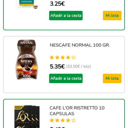
3.25€
Añadir a la cesta
Mi lista
NESCAFE NORMAL 100 GR.
5.35€
(53.50€ / kilo)
Añadir a la cesta
Mi lista
CAFE L'OR RISTRETTO 10
CAPSULAS