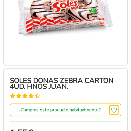
SOLES DONAS ZEBRA CARTON
4UD. HNOS JUAN.
¿Compras este producto habitualmente?