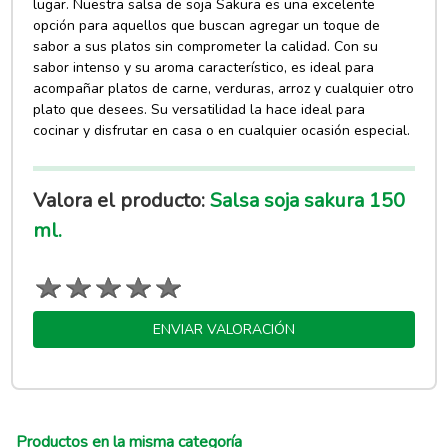
lugar. Nuestra salsa de soja Sakura es una excelente
opción para aquellos que buscan agregar un toque de
sabor a sus platos sin comprometer la calidad. Con su
sabor intenso y su aroma característico, es ideal para
acompañar platos de carne, verduras, arroz y cualquier otro
plato que desees. Su versatilidad la hace ideal para
cocinar y disfrutar en casa o en cualquier ocasión especial.
Valora el producto:
Salsa soja sakura 150
ml.
ENVIAR VALORACIÓN
Productos en la misma categoría