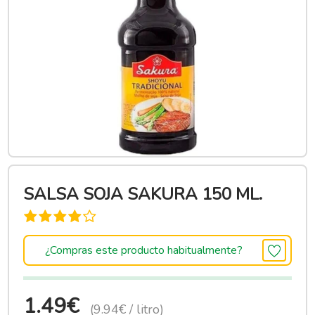
SALSA SOJA SAKURA 150 ML.
¿Compras este producto habitualmente?
1.49€
(9.94€ / litro)