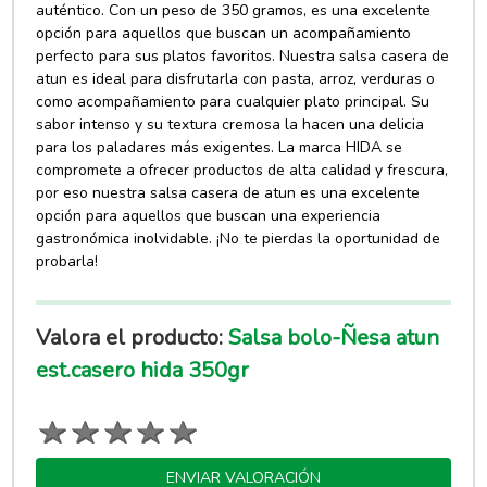
auténtico. Con un peso de 350 gramos, es una excelente
opción para aquellos que buscan un acompañamiento
perfecto para sus platos favoritos. Nuestra salsa casera de
atun es ideal para disfrutarla con pasta, arroz, verduras o
como acompañamiento para cualquier plato principal. Su
sabor intenso y su textura cremosa la hacen una delicia
para los paladares más exigentes. La marca HIDA se
compromete a ofrecer productos de alta calidad y frescura,
por eso nuestra salsa casera de atun es una excelente
opción para aquellos que buscan una experiencia
gastronómica inolvidable. ¡No te pierdas la oportunidad de
probarla!
Valora el producto:
Salsa bolo-Ñesa atun
est.casero hida 350gr
ENVIAR VALORACIÓN