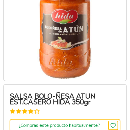
SALSA BOLO-ÑESA ATUN
EST.CASERO HIDA 350gr
¿Compras este producto habitualmente?