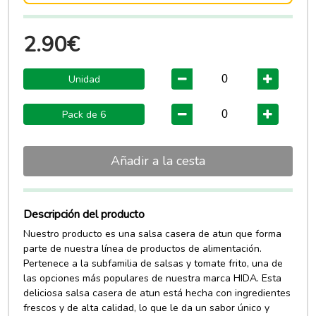
2.90€
Unidad
Pack de 6
Añadir a la cesta
Descripción del producto
Nuestro producto es una salsa casera de atun que forma
parte de nuestra línea de productos de alimentación.
Pertenece a la subfamilia de salsas y tomate frito, una de
las opciones más populares de nuestra marca HIDA. Esta
deliciosa salsa casera de atun está hecha con ingredientes
frescos y de alta calidad, lo que le da un sabor único y