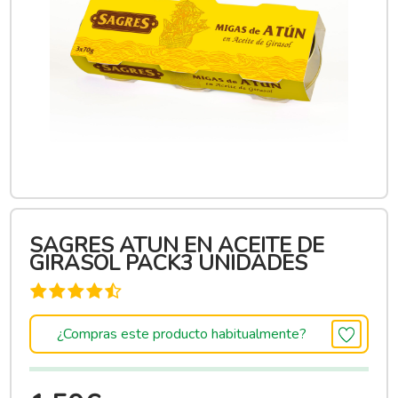
SAGRES ATUN EN ACEITE DE
GIRASOL PACK3 UNIDADES
¿Compras este producto habitualmente?