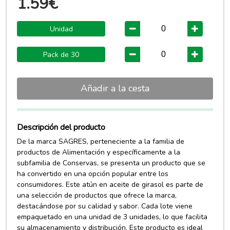
1.59€
Unidad
Pack de 30
Añadir a la cesta
Descripción del producto
De la marca SAGRES, perteneciente a la familia de
productos de Alimentación y específicamente a la
subfamilia de Conservas, se presenta un producto que se
ha convertido en una opción popular entre los
consumidores. Este atún en aceite de girasol es parte de
una selección de productos que ofrece la marca,
destacándose por su calidad y sabor. Cada lote viene
empaquetado en una unidad de 3 unidades, lo que facilita
su almacenamiento y distribución. Este producto es ideal