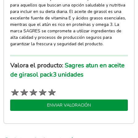
para aquellos que buscan una opción saludable y nutritiva
para incluir en su dieta diaria. El aceite de girasol es una
excelente fuente de vitamina E y ácidos grasos esenciales,
mientras que el atún es rico en proteínas y omega 3. La
marca SAGRES se compromete a utilizar ingredientes de
alta calidad y procesos de producción seguros para
garantizar la frescura y seguridad del producto.
Valora el producto:
Sagres atun en aceite
de girasol pack3 unidades
ENVIAR VALORACIÓN