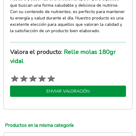
que buscan una forma saludable y deliciosa de nutrirse.
Con su contenido de nutrientes, es perfecto para mantener
tu energía y salud durante el día. Nuestro producto es una
excelente elección para aquellos que valoran la calidad y
la satisfacción de un producto bien elaborado.
Valora el producto:
Relle molas 180gr
vidal
ENVIAR VALORACIÓN
Productos en la misma categoría