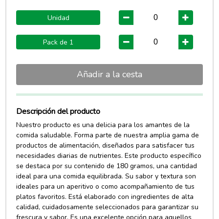
Unidad
Pack de 1
Añadir a la cesta
Descripción del producto
Nuestro producto es una delicia para los amantes de la
comida saludable. Forma parte de nuestra amplia gama de
productos de alimentación, diseñados para satisfacer tus
necesidades diarias de nutrientes. Este producto específico
se destaca por su contenido de 180 gramos, una cantidad
ideal para una comida equilibrada. Su sabor y textura son
ideales para un aperitivo o como acompañamiento de tus
platos favoritos. Está elaborado con ingredientes de alta
calidad, cuidadosamente seleccionados para garantizar su
frescura y sabor. Es una excelente opción para aquellos