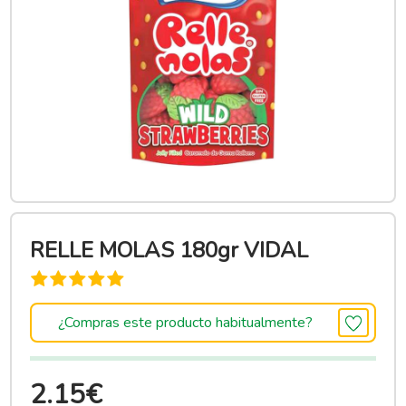
RELLE MOLAS 180gr VIDAL
¿Compras este producto habitualmente?
2.15€