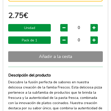
2.75€
Unidad
Pack de 1
Añadir a la cesta
Descripción del producto
Descubre la fusión perfecta de sabores en nuestra
deliciosa creación de la familia Frescos. Esta deliciosa pizza
pertenece a la subfamilia de productos que te brinda la
frescura y la autenticidad de la pasta fresca, combinada
con la innovación de platos cocinados. Nuestra creación
destaca por su sabor único, que combina la autenticidad de