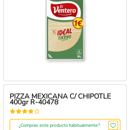
PIZZA MEXICANA C/ CHIPOTLE
400gr R-40478
¿Compras este producto habitualmente?