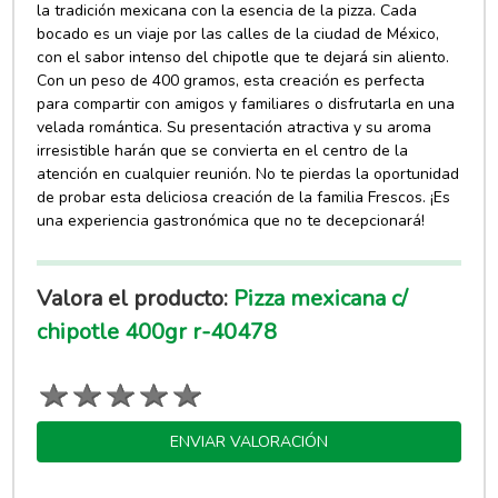
la tradición mexicana con la esencia de la pizza. Cada
bocado es un viaje por las calles de la ciudad de México,
con el sabor intenso del chipotle que te dejará sin aliento.
Con un peso de 400 gramos, esta creación es perfecta
para compartir con amigos y familiares o disfrutarla en una
velada romántica. Su presentación atractiva y su aroma
irresistible harán que se convierta en el centro de la
atención en cualquier reunión. No te pierdas la oportunidad
de probar esta deliciosa creación de la familia Frescos. ¡Es
una experiencia gastronómica que no te decepcionará!
Valora el producto:
Pizza mexicana c/
chipotle 400gr r-40478
ENVIAR VALORACIÓN