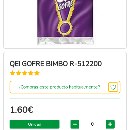
QE! GOFRE BIMBO R-512200
¿Compras este producto habitualmente?
1.60€
Unidad