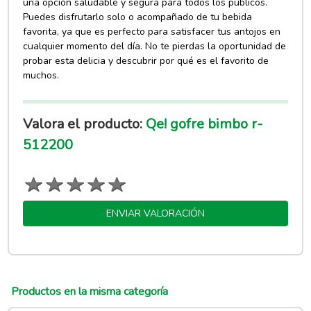
una opción saludable y segura para todos los públicos.
Puedes disfrutarlo solo o acompañado de tu bebida
favorita, ya que es perfecto para satisfacer tus antojos en
cualquier momento del día. No te pierdas la oportunidad de
probar esta delicia y descubrir por qué es el favorito de
muchos.
Valora el producto:
Qe! gofre bimbo r-
512200
ENVIAR VALORACIÓN
Productos en la misma categoría