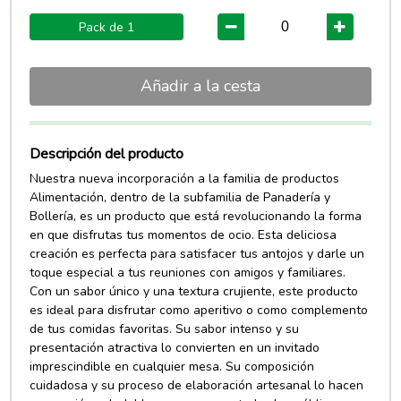
Pack de 1
Añadir a la cesta
Descripción del producto
Nuestra nueva incorporación a la familia de productos
Alimentación, dentro de la subfamilia de Panadería y
Bollería, es un producto que está revolucionando la forma
en que disfrutas tus momentos de ocio. Esta deliciosa
creación es perfecta para satisfacer tus antojos y darle un
toque especial a tus reuniones con amigos y familiares.
Con un sabor único y una textura crujiente, este producto
es ideal para disfrutar como aperitivo o como complemento
de tus comidas favoritas. Su sabor intenso y su
presentación atractiva lo convierten en un invitado
imprescindible en cualquier mesa. Su composición
cuidadosa y su proceso de elaboración artesanal lo hacen