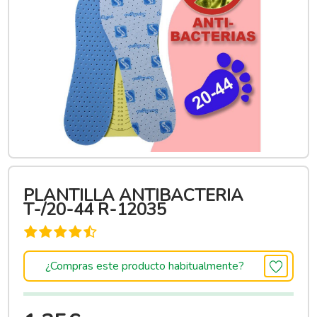
PLANTILLA ANTIBACTERIA
T-/20-44 R-12035
¿Compras este producto habitualmente?