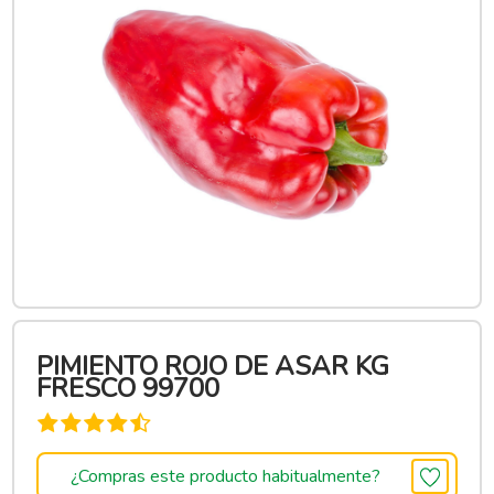
PIMIENTO ROJO DE ASAR KG
FRESCO 99700
¿Compras este producto habitualmente?