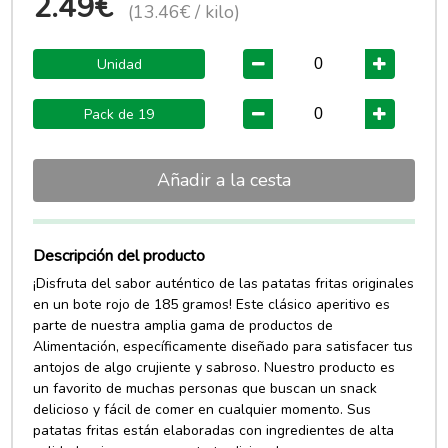
2.49€
(13.46€ / kilo)
Unidad
Pack de 19
Añadir a la cesta
Descripción del producto
¡Disfruta del sabor auténtico de las patatas fritas originales
en un bote rojo de 185 gramos! Este clásico aperitivo es
parte de nuestra amplia gama de productos de
Alimentación, específicamente diseñado para satisfacer tus
antojos de algo crujiente y sabroso. Nuestro producto es
un favorito de muchas personas que buscan un snack
delicioso y fácil de comer en cualquier momento. Sus
patatas fritas están elaboradas con ingredientes de alta