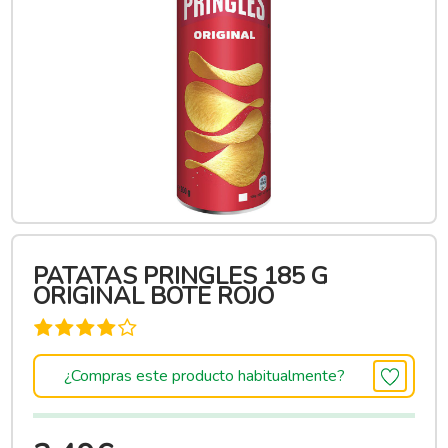
PATATAS PRINGLES 185 G
ORIGINAL BOTE ROJO
¿Compras este producto habitualmente?