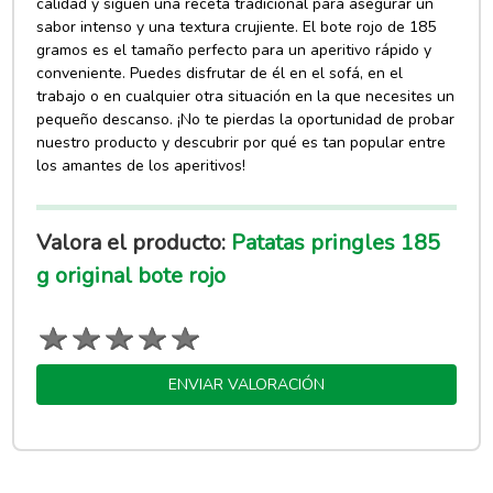
calidad y siguen una receta tradicional para asegurar un
sabor intenso y una textura crujiente. El bote rojo de 185
gramos es el tamaño perfecto para un aperitivo rápido y
conveniente. Puedes disfrutar de él en el sofá, en el
trabajo o en cualquier otra situación en la que necesites un
pequeño descanso. ¡No te pierdas la oportunidad de probar
nuestro producto y descubrir por qué es tan popular entre
los amantes de los aperitivos!
Valora el producto:
Patatas pringles 185
g original bote rojo
ENVIAR VALORACIÓN