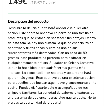
1.49€
(18.63€ / kilo)
Descripción del producto
Descubre la delicia que te hará olvidar cualquier otra
opción. Este sabroso aperitivo es parte de una familia de
productos que se enfoca en satisfacer tus antojos. Dentro
de esta familia, hay una subfamilia que se especializa en
aperitivos y frutos secos, y este es uno de sus
representantes más destacados. Con un peso de 80
gramos, este producto es perfecto para disfrutar en
cualquier momento del día. Su sabor es único y llamativo,
lo que lo hace ideal para satisfacer tus gustos más
intensos. La combinación de sabores y texturas te hará
querer más y más. Este aperitivo es una excelente opción
para aquellos que buscan algo nuevo y emocionante en la
cocina. Puedes disfrutarlo solo o acompañado de tus
amigos y familiares. La variedad de sabores y texturas es
una garantía de que encontrarás algo que te guste. ¡No te
pierdas la oportunidad de probarlo!