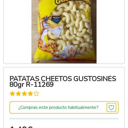
PATATAS CHEETOS GUSTOSINES
80gr R-11269
¿Compras este producto habitualmente?