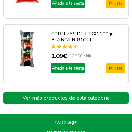
Añadir a la cesta
Mi lista
CORTEZAS DE TRIGO 100gr.
BLANCA R-81641
1.09€
(10.90€ / kilo)
Añadir a la cesta
Mi lista
Ver más productos de esta categoria
Aviso legal