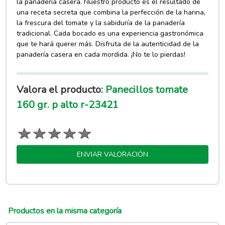
la panadería casera. Nuestro producto es el resultado de
una receta secreta que combina la perfección de la harina,
la frescura del tomate y la sabiduría de la panadería
tradicional. Cada bocado es una experiencia gastronómica
que te hará querer más. Disfruta de la autenticidad de la
panadería casera en cada mordida. ¡No te lo pierdas!
Valora el producto:
Panecillos tomate
160 gr. p alto r-23421
ENVIAR VALORACIÓN
Productos en la misma categoría