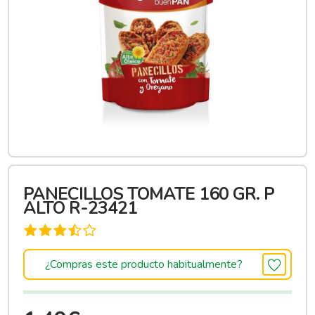
PANECILLOS TOMATE 160 GR. P
ALTO R-23421
¿Compras este producto habitualmente?