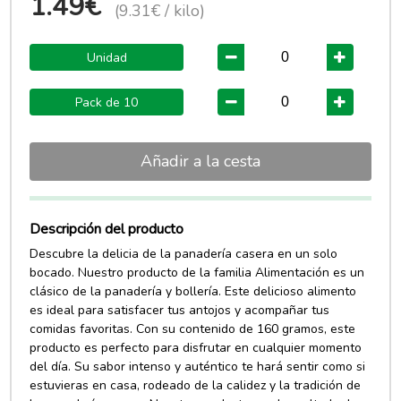
1.49€
(9.31€ / kilo)
Unidad
Pack de 10
Añadir a la cesta
Descripción del producto
Descubre la delicia de la panadería casera en un solo
bocado. Nuestro producto de la familia Alimentación es un
clásico de la panadería y bollería. Este delicioso alimento
es ideal para satisfacer tus antojos y acompañar tus
comidas favoritas. Con su contenido de 160 gramos, este
producto es perfecto para disfrutar en cualquier momento
del día. Su sabor intenso y auténtico te hará sentir como si
estuvieras en casa, rodeado de la calidez y la tradición de