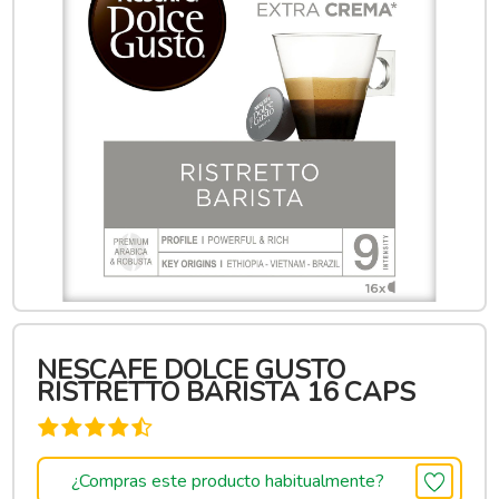
NESCAFE DOLCE GUSTO
RISTRETTO BARISTA 16 CAPS
¿Compras este producto habitualmente?