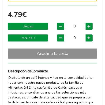
4.79€
Unidad
Pack de 3
Añadir a la cesta
Descripción del producto
¡Disfruta de un café intenso y rico en la comodidad de tu
hogar con nuestro nuevo producto de la familia de
Alimentación! En la subfamilia de Cafés, cacaos e
infusiones, encontramos una de las selecciones más
destacadas: un café de alta calidad que se prepara con
facilidad en tu casa. Este café es ideal para aquellos que