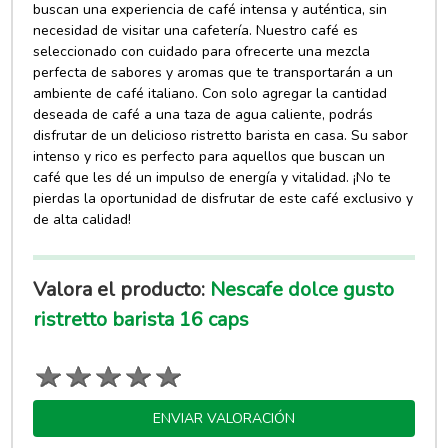
buscan una experiencia de café intensa y auténtica, sin
necesidad de visitar una cafetería. Nuestro café es
seleccionado con cuidado para ofrecerte una mezcla
perfecta de sabores y aromas que te transportarán a un
ambiente de café italiano. Con solo agregar la cantidad
deseada de café a una taza de agua caliente, podrás
disfrutar de un delicioso ristretto barista en casa. Su sabor
intenso y rico es perfecto para aquellos que buscan un
café que les dé un impulso de energía y vitalidad. ¡No te
pierdas la oportunidad de disfrutar de este café exclusivo y
de alta calidad!
Valora el producto:
Nescafe dolce gusto
ristretto barista 16 caps
ENVIAR VALORACIÓN