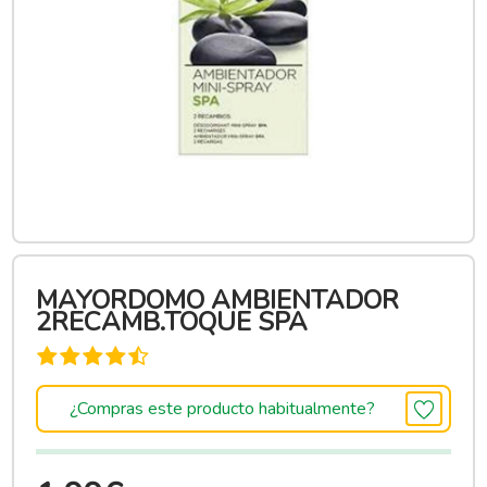
MAYORDOMO AMBIENTADOR
2RECAMB.TOQUE SPA
¿Compras este producto habitualmente?