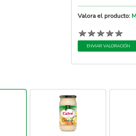
Valora el producto:
M
ENVIAR VALORACIÓN