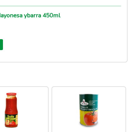
ayonesa ybarra 450ml