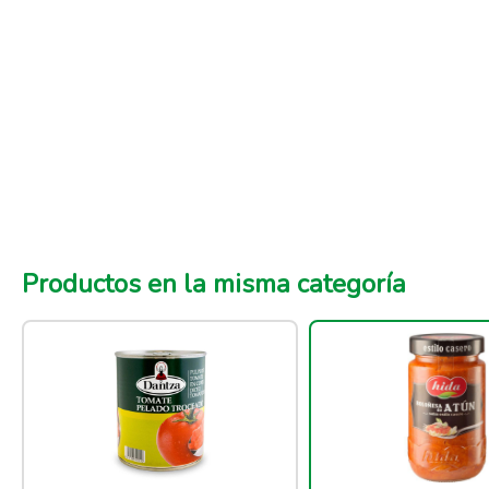
Productos en la misma categoría