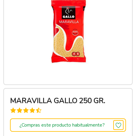
MARAVILLA GALLO 250 GR.
¿Compras este producto habitualmente?