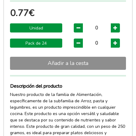
0.77€
Unidad
Pack de 24
Añadir a la cesta
Descripción del producto
Nuestro producto de la familia de Alimentación,
específicamente de la subfamilia de Arroz, pasta y
legumbres, es un producto imprescindible en cualquier
cocina. Este producto es una opción versátil y saludable
que se destaca por su contenido de nutrientes y sabor
intenso. Este producto de gran calidad, con un peso de 250
gramos, es ideal para preparar platos deliciosos y