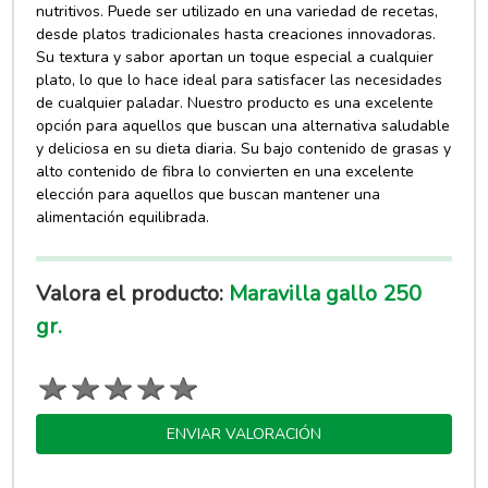
nutritivos. Puede ser utilizado en una variedad de recetas,
desde platos tradicionales hasta creaciones innovadoras.
Su textura y sabor aportan un toque especial a cualquier
plato, lo que lo hace ideal para satisfacer las necesidades
de cualquier paladar. Nuestro producto es una excelente
opción para aquellos que buscan una alternativa saludable
y deliciosa en su dieta diaria. Su bajo contenido de grasas y
alto contenido de fibra lo convierten en una excelente
elección para aquellos que buscan mantener una
alimentación equilibrada.
Valora el producto:
Maravilla gallo 250
gr.
ENVIAR VALORACIÓN