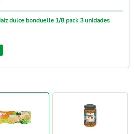
iz dulce bonduelle 1/8 pack 3 unidades