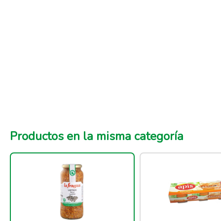
Productos en la misma categoría