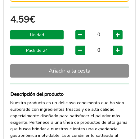
4.59€
Unidad
Pack de 24
Añadir a la cesta
Descripción del producto
Nuestro producto es un delicioso condimento que ha sido
elaborado con ingredientes frescos y de alta calidad,
especialmente diseñado para satisfacer el paladar más
exigente. Pertenece a una línea de productos de alta gama
que busca brindar a nuestros clientes una experiencia
gastronómica inolvidable. Este condimento salteado al