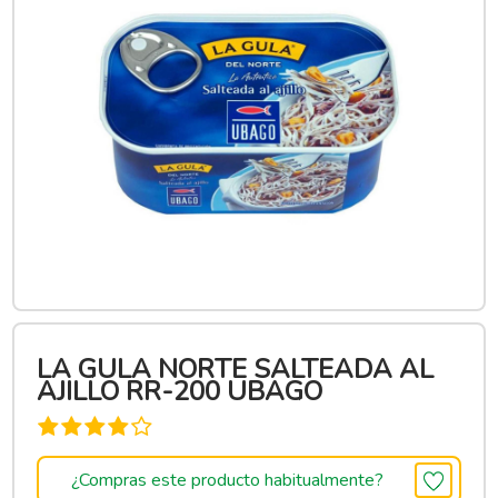
LA GULA NORTE SALTEADA AL
AJILLO RR-200 UBAGO
¿Compras este producto habitualmente?