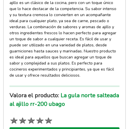
ajillo es un clásico de la cocina, pero con un toque único
que lo hace destacar de la competencia. Su sabor intenso
y su textura cremosa lo convierten en un acompañante
ideal para cualquier plato, ya sea de carne, pescado o
verduras. La combinación de sabores y aromas de ajillo y
otros ingredientes frescos lo hacen perfecto para agregar
un toque de sabor a cualquier receta. Es fácil de usar y
puede ser utilizado en una variedad de platos, desde
guarniciones hasta sauces y marinadas. Nuestro producto
es ideal para aquellos que buscan agregar un toque de
sabor y complejidad a sus platos. Es perfecto para
cocineros experimentados y principiantes, ya que es fácil
de usar y ofrece resultados deliciosos.
Valora el producto:
La gula norte salteada
al ajillo rr-200 ubago