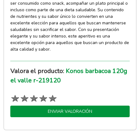
ser consumido como snack, acompañar un plato principal o
incluso como parte de una dieta saludable. Su contenido
de nutrientes y su sabor único lo convierten en una
excelente elección para aquellos que buscan mantenerse
saludables sin sacrificar el sabor. Con su presentación
elegante y su sabor intenso, este aperitivo es una
excelente opción para aquellos que buscan un producto de
alta calidad y sabor.
Valora el producto:
Konos barbacoa 120g
el valle r-219120
ENVIAR VALORACIÓN