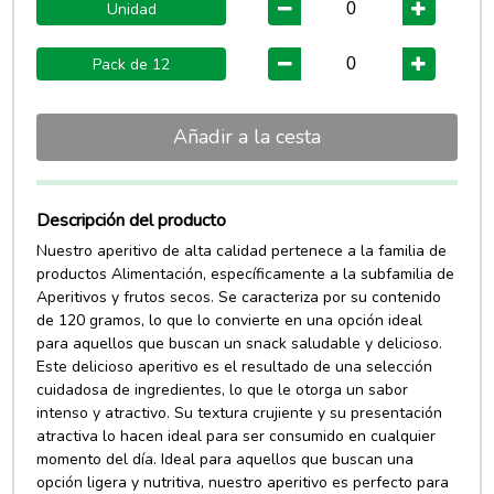
Unidad
Pack de 12
Añadir a la cesta
Descripción del producto
Nuestro aperitivo de alta calidad pertenece a la familia de
productos Alimentación, específicamente a la subfamilia de
Aperitivos y frutos secos. Se caracteriza por su contenido
de 120 gramos, lo que lo convierte en una opción ideal
para aquellos que buscan un snack saludable y delicioso.
Este delicioso aperitivo es el resultado de una selección
cuidadosa de ingredientes, lo que le otorga un sabor
intenso y atractivo. Su textura crujiente y su presentación
atractiva lo hacen ideal para ser consumido en cualquier
momento del día. Ideal para aquellos que buscan una
opción ligera y nutritiva, nuestro aperitivo es perfecto para