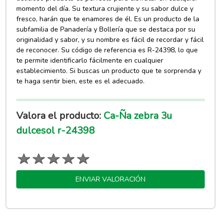
momento del día. Su textura crujiente y su sabor dulce y
fresco, harán que te enamores de él. Es un producto de la
subfamilia de Panadería y Bollería que se destaca por su
originalidad y sabor, y su nombre es fácil de recordar y fácil
de reconocer. Su código de referencia es R-24398, lo que
te permite identificarlo fácilmente en cualquier
establecimiento. Si buscas un producto que te sorprenda y
te haga sentir bien, este es el adecuado.
Valora el producto:
Ca-Ña zebra 3u
dulcesol r-24398
ENVIAR VALORACIÓN