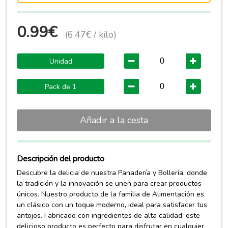
0.99€
(6.47€ / kilo)
Unidad
Pack de 1
Añadir a la cesta
Descripción del producto
Descubre la delicia de nuestra Panadería y Bollería, donde
la tradición y la innovación se unen para crear productos
únicos. Nuestro producto de la familia de Alimentación es
un clásico con un toque moderno, ideal para satisfacer tus
antojos. Fabricado con ingredientes de alta calidad, este
delicioso producto es perfecto para disfrutar en cualquier