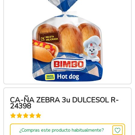
CA-ÑA ZEBRA 3u DULCESOL R-
24398
¿Compras este producto habitualmente?