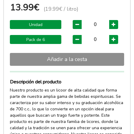
13.99€
(19.99€ / litro)
Unidad
Pack de 6
Añadir a la cesta
Descripción del producto
Nuestro producto es un licoor de alta calidad que forma
parte de nuestra amplia gama de bebidas espirituosas. Se
caracteriza por su sabor intenso y su graduación alcohólica
de 700 c.c., lo que lo convierte en un opción ideal para
aquellos que buscan un trago fuerte y potente. Este
producto es parte de nuestra familia de licores, donde la
calidad y la tradición se unen para ofrecer una experiencia