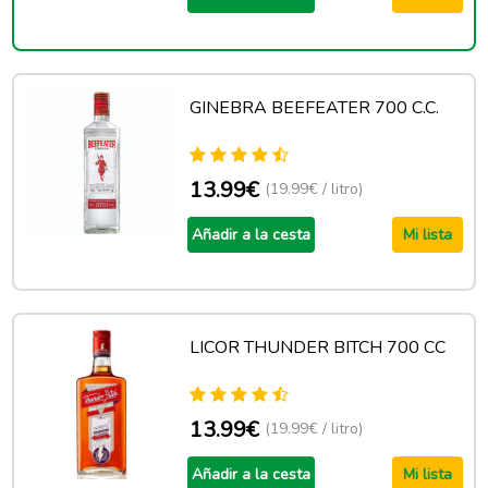
GINEBRA BEEFEATER 700 C.C.
13.99€
(19.99€ / litro)
Añadir a la cesta
Mi lista
LICOR THUNDER BITCH 700 CC
13.99€
(19.99€ / litro)
Añadir a la cesta
Mi lista