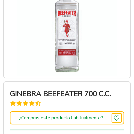
GINEBRA BEEFEATER 700 C.C.
¿Compras este producto habitualmente?