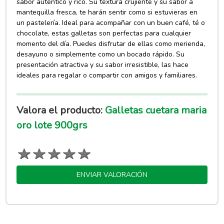
sabor auténtico y rico. Su textura crujiente y su sabor a
mantequilla fresca, te harán sentir como si estuvieras en
un pastelería. Ideal para acompañar con un buen café, té o
chocolate, estas galletas son perfectas para cualquier
momento del día. Puedes disfrutar de ellas como merienda,
desayuno o simplemente como un bocado rápido. Su
presentación atractiva y su sabor irresistible, las hace
ideales para regalar o compartir con amigos y familiares.
Valora el producto:
Galletas cuetara maria
oro lote 900grs
ENVIAR VALORACIÓN