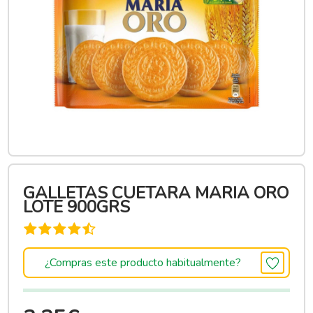
GALLETAS CUETARA MARIA ORO
LOTE 900GRS
¿Compras este producto habitualmente?