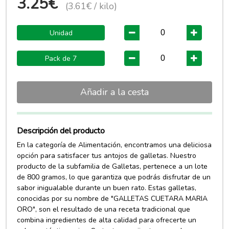
3.25€
(3.61€ / kilo)
Unidad
Pack de 7
Añadir a la cesta
Descripción del producto
En la categoría de Alimentación, encontramos una deliciosa
opción para satisfacer tus antojos de galletas. Nuestro
producto de la subfamilia de Galletas, pertenece a un lote
de 800 gramos, lo que garantiza que podrás disfrutar de un
sabor inigualable durante un buen rato. Estas galletas,
conocidas por su nombre de "GALLETAS CUETARA MARIA
ORO", son el resultado de una receta tradicional que
combina ingredientes de alta calidad para ofrecerte un