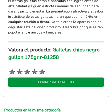
Nuestras galletas están elaboradas con ingredientes de
alta calidad y siguen estrictas normas de seguridad para
garantizar tu bienestar. La presentación atractiva y el sabor
irresistible de estas galletas harán que sean un éxito en
cualquier reunión o fiesta. No te pierdas la oportunidad de
degustar este delicioso producto. ¡Descubre por qué es tan
popular entre amigos y familiares!
Valora el producto:
Galletas chips negro
gullon 175gr r-81258
ENVIAR VALORACIÓN
Productos en la misma categoría