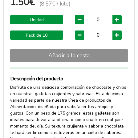
1.50€
(8.57€ / kilo)
Unidad
Pack de 10
Añadir a la cesta
Descripción del producto
Disfruta de una deliciosa combinación de chocolate y chips
en nuestras galletas crujientes y sabrosas. Esta deliciosa
variedad es parte de nuestra línea de productos de
Alimentación, diseñada para satisfacer tus antojos y
gustos. Con un peso de 175 gramos, estas galletas son
ideales para llevar a la oficina o como snack en cualquier
momento del día. Su textura crujiente y sabor a chocolate
te hará sentir como si estuvieras en un cielo de sabores.