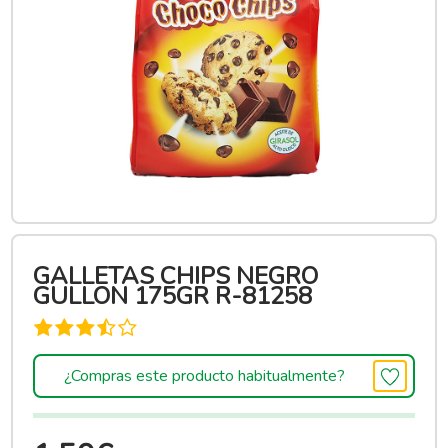
GALLETAS CHIPS NEGRO
GULLON 175GR R-81258
¿Compras este producto habitualmente?