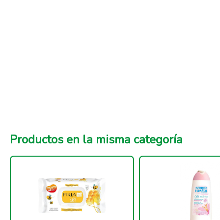
Productos en la misma categoría