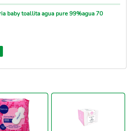
ia baby toallita agua pure 99%agua 70