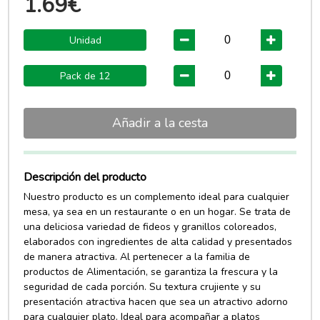
1.69€
Unidad
Pack de 12
Añadir a la cesta
Descripción del producto
Nuestro producto es un complemento ideal para cualquier
mesa, ya sea en un restaurante o en un hogar. Se trata de
una deliciosa variedad de fideos y granillos coloreados,
elaborados con ingredientes de alta calidad y presentados
de manera atractiva. Al pertenecer a la familia de
productos de Alimentación, se garantiza la frescura y la
seguridad de cada porción. Su textura crujiente y su
presentación atractiva hacen que sea un atractivo adorno
para cualquier plato. Ideal para acompañar a platos