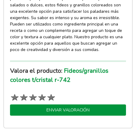
salados o dulces, estos fideos y granillos coloreados son
una excelente opción para satisfacer los paladares más
exigentes. Su sabor es intenso y su aroma es irresistible.
Pueden ser utilizados como ingrediente principal en una
receta o como un complemento para agregar un toque de
color y textura a cualquier plato. Nuestro producto es una
excelente opción para aquellos que buscan agregar un
poco de creatividad y diversión a sus comidas.
Valora el producto:
Fideos/granillos
colores t/cristal r-742
ENVIAR VALORACIÓN