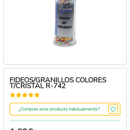
FIDEOS/GRANILLOS COLORES
T/CRISTAL R-742
¿Compras este producto habitualmente?