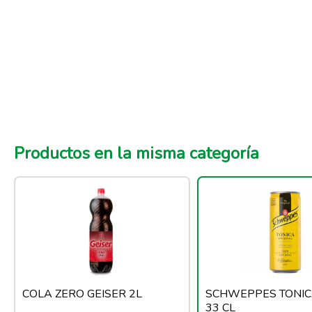
Productos en la misma categoría
COLA ZERO GEISER 2L
SCHWEPPES TONIC
33 CL