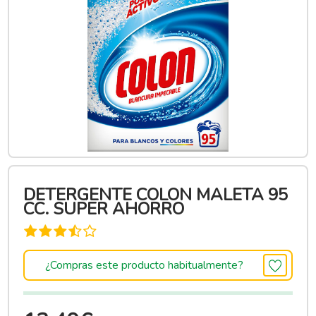
DETERGENTE COLON MALETA 95
CC. SUPER AHORRO
¿Compras este producto habitualmente?