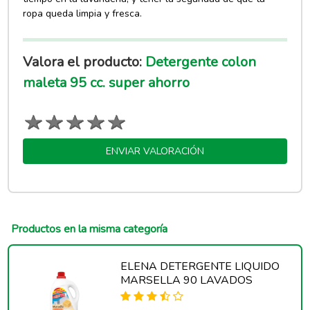
ropa queda limpia y fresca.
Valora el producto:
Detergente colon
maleta 95 cc. super ahorro
ENVIAR VALORACIÓN
Productos en la misma categoría
ELENA DETERGENTE LIQUIDO
MARSELLA 90 LAVADOS