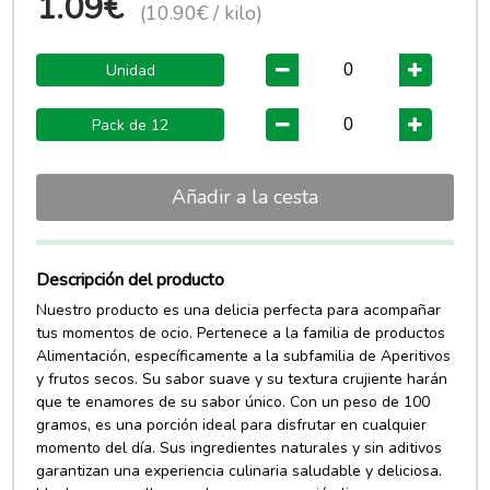
1.09€
(10.90€ / kilo)
Unidad
Pack de 12
Añadir a la cesta
Descripción del producto
Nuestro producto es una delicia perfecta para acompañar
tus momentos de ocio. Pertenece a la familia de productos
Alimentación, específicamente a la subfamilia de Aperitivos
y frutos secos. Su sabor suave y su textura crujiente harán
que te enamores de su sabor único. Con un peso de 100
gramos, es una porción ideal para disfrutar en cualquier
momento del día. Sus ingredientes naturales y sin aditivos
garantizan una experiencia culinaria saludable y deliciosa.