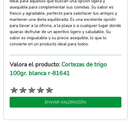
Ideal para aquellos que buscan una opción ligera y
asequible para complementar sus comidas. Su sabor es
fresco y agradable, perfecto para satisfacer tus antojos y
mantener una dieta equilibrada. Es una excelente opción
para llevar a la oficina, a la playa o a cualquier lugar donde
quieras disfrutar de un aperitivo ligero y saludable. Su
sabor es inigualable y su precio asequible, lo que lo
convierte en un producto ideal para todos.
Valora el producto:
Cortezas de trigo
100gr. blanca r-81641
ENVIAR VALORACIÓN