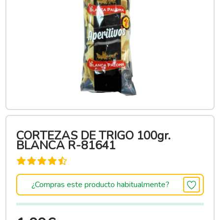
CORTEZAS DE TRIGO 100gr.
BLANCA R-81641
¿Compras este producto habitualmente?