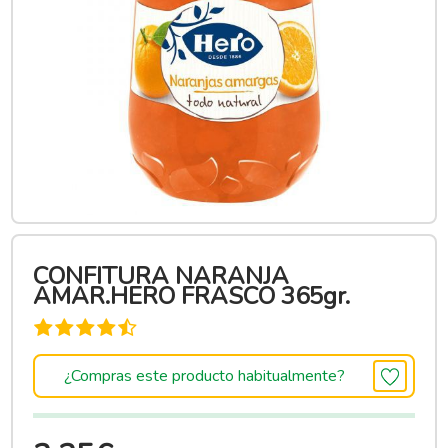
CONFITURA NARANJA
AMAR.HERO FRASCO 365gr.
¿Compras este producto habitualmente?