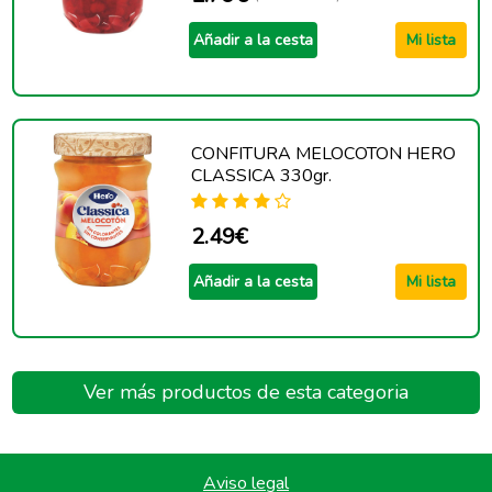
Añadir a la cesta
Mi lista
CONFITURA MELOCOTON HERO
CLASSICA 330gr.
2.49€
Añadir a la cesta
Mi lista
Ver más productos de esta categoria
Aviso legal