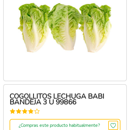
COGOLLITOS LECHUGA BABI
BANDEJA 3 U 99866
¿Compras este producto habitualmente?