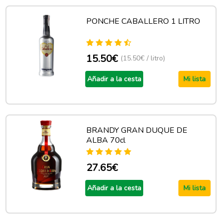
PONCHE CABALLERO 1 LITRO
15.50€
(15.50€ / litro)
Añadir a la cesta
Mi lista
BRANDY GRAN DUQUE DE
ALBA 70cl
27.65€
Añadir a la cesta
Mi lista