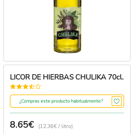
LICOR DE HIERBAS CHULIKA 70cl.
¿Compras este producto habitualmente?
8.65€
(12.36€ / litro)