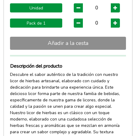
Unidad
Pack de 1
Añadir a la cesta
Descripción del producto
Descubre el sabor auténtico de la tradición con nuestro
licor de hierbas artesanal, elaborado con cuidado y
dedicación para brindarte una experiencia única. Este
delicioso licor forma parte de nuestra familia de bebidas,
específicamente de nuestra gama de licores, donde la
calidad y la pasión se unen para crear algo especial.
Nuestro licor de hierbas es un clásico con un toque
moderno, elaborado con una cuidadosa selección de
hierbas frescas y aromáticas que se mezclan en armonía
para crear un sabor complejo y agradable. Su textura