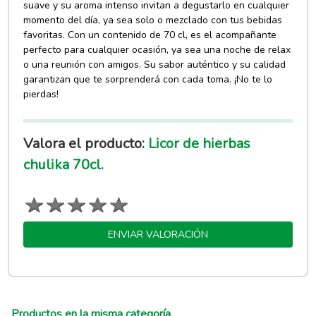
suave y su aroma intenso invitan a degustarlo en cualquier
momento del día, ya sea solo o mezclado con tus bebidas
favoritas. Con un contenido de 70 cl, es el acompañante
perfecto para cualquier ocasión, ya sea una noche de relax
o una reunión con amigos. Su sabor auténtico y su calidad
garantizan que te sorprenderá con cada toma. ¡No te lo
pierdas!
Valora el producto:
Licor de hierbas
chulika 70cl.
ENVIAR VALORACIÓN
Productos en la misma categoría