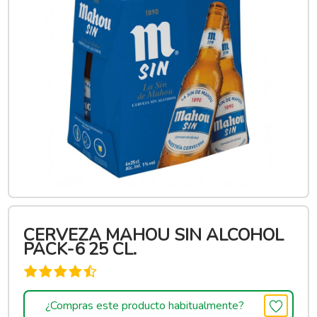
CERVEZA MAHOU SIN ALCOHOL
PACK-6 25 CL.
¿Compras este producto habitualmente?