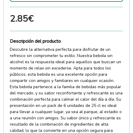
2.85€
Descripción del producto
Descubre la alternativa perfecta para disfrutar de un
refresco sin comprometer tu estilo. Nuestra bebida sin
alcohol es la respuesta ideal para aquellos que buscan un
momento de relax sin excederse. Apta para todos los
públicos, esta bebida es una excelente opción para
compartir con amigos y familiares en cualquier ocasión.
Esta bebida pertenece a la familia de bebidas más popular
del mercado, y su sabor reconfortante y refrescante es una
combinación perfecta para calmar el calor del día a día. Su
presentación en un pack de 6 unidades de 25 cl es ideal
para llevar a cualquier lugar, ya sea al parque, al estadio o
a una reunión con amigos. Su sabor único y refrescante es
resultado de la combinación de ingredientes de alta
calidad, lo que la convierte en una opción segura para