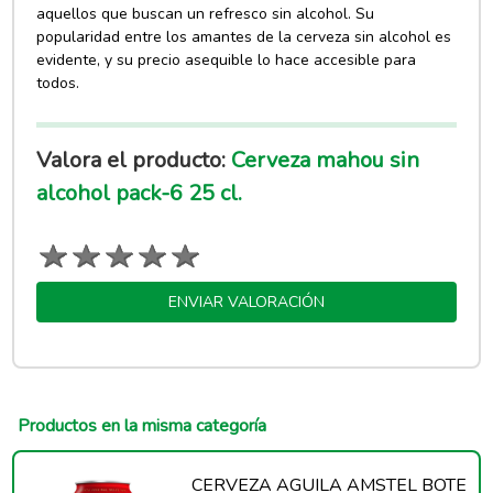
aquellos que buscan un refresco sin alcohol. Su
popularidad entre los amantes de la cerveza sin alcohol es
evidente, y su precio asequible lo hace accesible para
todos.
Valora el producto:
Cerveza mahou sin
alcohol pack-6 25 cl.
ENVIAR VALORACIÓN
Productos en la misma categoría
CERVEZA AGUILA AMSTEL BOTE