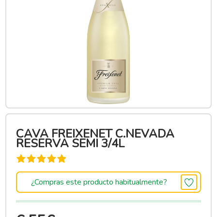
CAVA FREIXENET C.NEVADA
RESERVA SEMI 3/4L
¿Compras este producto habitualmente?