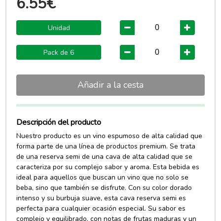
6.55€
Unidad
Pack de 6
Añadir a la cesta
Descripción del producto
Nuestro producto es un vino espumoso de alta calidad que
forma parte de una línea de productos premium. Se trata
de una reserva semi de una cava de alta calidad que se
caracteriza por su complejo sabor y aroma. Esta bebida es
ideal para aquellos que buscan un vino que no solo se
beba, sino que también se disfrute. Con su color dorado
intenso y su burbuja suave, esta cava reserva semi es
perfecta para cualquier ocasión especial. Su sabor es
complejo y equilibrado, con notas de frutas maduras y un