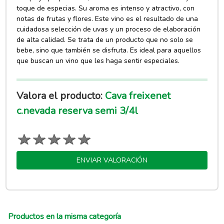
toque de especias. Su aroma es intenso y atractivo, con
notas de frutas y flores. Este vino es el resultado de una
cuidadosa selección de uvas y un proceso de elaboración
de alta calidad. Se trata de un producto que no solo se
bebe, sino que también se disfruta. Es ideal para aquellos
que buscan un vino que les haga sentir especiales.
Valora el producto:
Cava freixenet
c.nevada reserva semi 3/4l
ENVIAR VALORACIÓN
Productos en la misma categoría