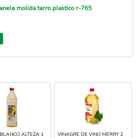
nela molida tarro plastico r-765
 BLANCO ALTEZA 1
VINAGRE DE VINO MERRY 2