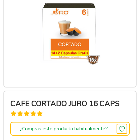
CAFE CORTADO JURO 16 CAPS
¿Compras este producto habitualmente?