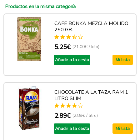
Productos en la misma categoría
CAFE BONKA MEZCLA MOLIDO
250 GR.
5.25€
(21.00€ / kilo)
Añadir a la cesta
Mi lista
CHOCOLATE A LA TAZA RAM 1
LITRO SLIM
2.89€
(2.89€ / litro)
Añadir a la cesta
Mi lista