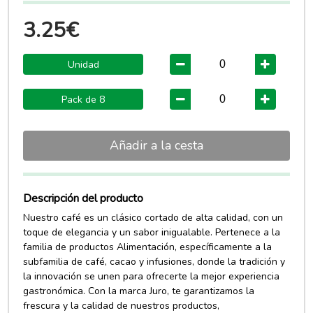
3.25€
Unidad
Pack de 8
Añadir a la cesta
Descripción del producto
Nuestro café es un clásico cortado de alta calidad, con un
toque de elegancia y un sabor inigualable. Pertenece a la
familia de productos Alimentación, específicamente a la
subfamilia de café, cacao y infusiones, donde la tradición y
la innovación se unen para ofrecerte la mejor experiencia
gastronómica. Con la marca Juro, te garantizamos la
frescura y la calidad de nuestros productos,