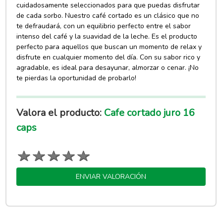
cuidadosamente seleccionados para que puedas disfrutar
de cada sorbo. Nuestro café cortado es un clásico que no
te defraudará, con un equilibrio perfecto entre el sabor
intenso del café y la suavidad de la leche. Es el producto
perfecto para aquellos que buscan un momento de relax y
disfrute en cualquier momento del día. Con su sabor rico y
agradable, es ideal para desayunar, almorzar o cenar. ¡No
te pierdas la oportunidad de probarlo!
Valora el producto:
Cafe cortado juro 16
caps
ENVIAR VALORACIÓN