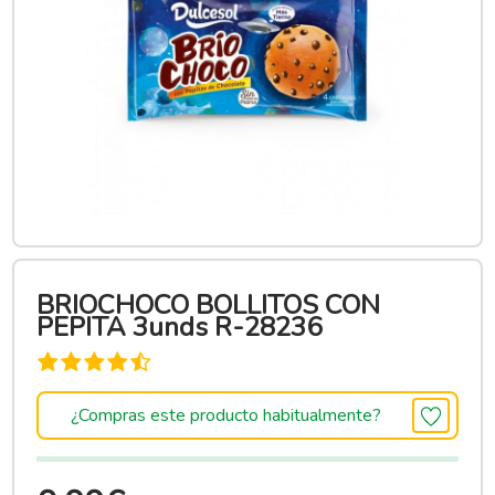
BRIOCHOCO BOLLITOS CON
PEPITA 3unds R-28236
¿Compras este producto habitualmente?