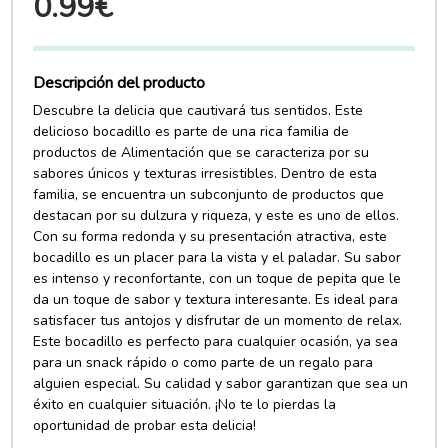
0.99€
Descripción del producto
Descubre la delicia que cautivará tus sentidos. Este
delicioso bocadillo es parte de una rica familia de
productos de Alimentación que se caracteriza por su
sabores únicos y texturas irresistibles. Dentro de esta
familia, se encuentra un subconjunto de productos que
destacan por su dulzura y riqueza, y este es uno de ellos.
Con su forma redonda y su presentación atractiva, este
bocadillo es un placer para la vista y el paladar. Su sabor
es intenso y reconfortante, con un toque de pepita que le
da un toque de sabor y textura interesante. Es ideal para
satisfacer tus antojos y disfrutar de un momento de relax.
Este bocadillo es perfecto para cualquier ocasión, ya sea
para un snack rápido o como parte de un regalo para
alguien especial. Su calidad y sabor garantizan que sea un
éxito en cualquier situación. ¡No te lo pierdas la
oportunidad de probar esta delicia!