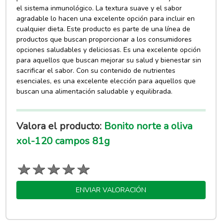
el sistema inmunológico. La textura suave y el sabor
agradable lo hacen una excelente opción para incluir en
cualquier dieta. Este producto es parte de una línea de
productos que buscan proporcionar a los consumidores
opciones saludables y deliciosas. Es una excelente opción
para aquellos que buscan mejorar su salud y bienestar sin
sacrificar el sabor. Con su contenido de nutrientes
esenciales, es una excelente elección para aquellos que
buscan una alimentación saludable y equilibrada.
Valora el producto:
Bonito norte a oliva
xol-120 campos 81g
ENVIAR VALORACIÓN