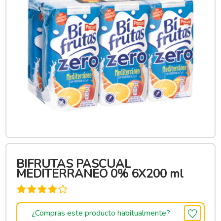
BIFRUTAS PASCUAL
MEDITERRANEO 0% 6X200 ml
¿Compras este producto habitualmente?