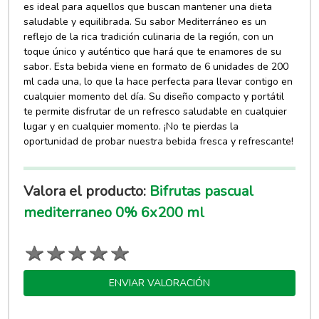
es ideal para aquellos que buscan mantener una dieta
saludable y equilibrada. Su sabor Mediterráneo es un
reflejo de la rica tradición culinaria de la región, con un
toque único y auténtico que hará que te enamores de su
sabor. Esta bebida viene en formato de 6 unidades de 200
ml cada una, lo que la hace perfecta para llevar contigo en
cualquier momento del día. Su diseño compacto y portátil
te permite disfrutar de un refresco saludable en cualquier
lugar y en cualquier momento. ¡No te pierdas la
oportunidad de probar nuestra bebida fresca y refrescante!
Valora el producto:
Bifrutas pascual
mediterraneo 0% 6x200 ml
ENVIAR VALORACIÓN