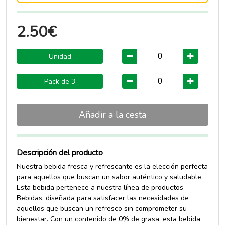
2.50€
Unidad
Pack de 3
Añadir a la cesta
Descripción del producto
Nuestra bebida fresca y refrescante es la elección perfecta
para aquellos que buscan un sabor auténtico y saludable.
Esta bebida pertenece a nuestra línea de productos
Bebidas, diseñada para satisfacer las necesidades de
aquellos que buscan un refresco sin comprometer su
bienestar. Con un contenido de 0% de grasa, esta bebida