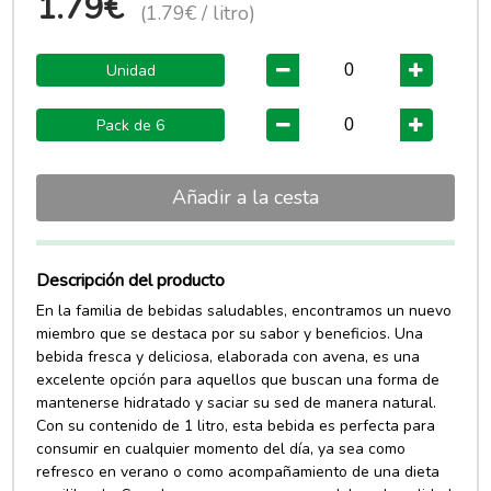
1.79€
(1.79€ / litro)
Unidad
Pack de 6
Añadir a la cesta
Descripción del producto
En la familia de bebidas saludables, encontramos un nuevo
miembro que se destaca por su sabor y beneficios. Una
bebida fresca y deliciosa, elaborada con avena, es una
excelente opción para aquellos que buscan una forma de
mantenerse hidratado y saciar su sed de manera natural.
Con su contenido de 1 litro, esta bebida es perfecta para
consumir en cualquier momento del día, ya sea como
refresco en verano o como acompañamiento de una dieta