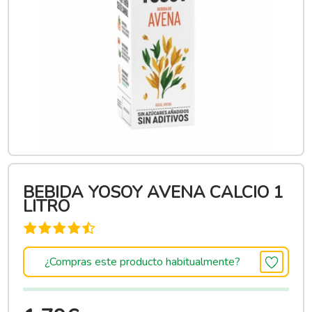
BEBIDA YOSOY AVENA CALCIO 1
LITRO
¿Compras este producto habitualmente?