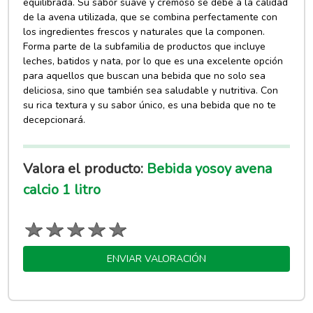
equilibrada. Su sabor suave y cremoso se debe a la calidad
de la avena utilizada, que se combina perfectamente con
los ingredientes frescos y naturales que la componen.
Forma parte de la subfamilia de productos que incluye
leches, batidos y nata, por lo que es una excelente opción
para aquellos que buscan una bebida que no solo sea
deliciosa, sino que también sea saludable y nutritiva. Con
su rica textura y su sabor único, es una bebida que no te
decepcionará.
Valora el producto:
Bebida yosoy avena
calcio 1 litro
ENVIAR VALORACIÓN